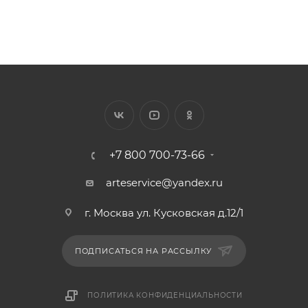
+7 800 700-73-66
arteservice@yandex.ru
г. Москва ул. Кусковская д.12/1
ПОДПИСАТЬСЯ НА РАССЫЛКУ
ПОЛИТИКА КОНФИДЕНЦИАЛЬНОСТИ