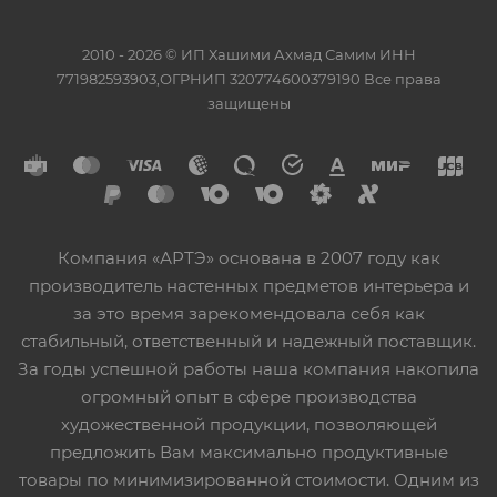
2010 - 2026 © ИП Хашими Ахмад Самим ИНН
771982593903,ОГРНИП 320774600379190 Все права
защищены
Компания «АРТЭ» основана в 2007 году как
производитель настенных предметов интерьера и
за это время зарекомендовала себя как
стабильный, ответственный и надежный поставщик.
За годы успешной работы наша компания накопила
огромный опыт в сфере производства
художественной продукции, позволяющей
предложить Вам максимально продуктивные
товары по минимизированной стоимости. Одним из