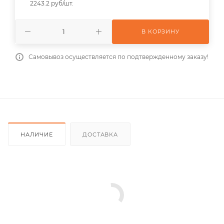
2243.2 руб/шт.
В КОРЗИНУ
Самовывоз осуществляется по подтвержденному заказу!
НАЛИЧИЕ
ДОСТАВКА