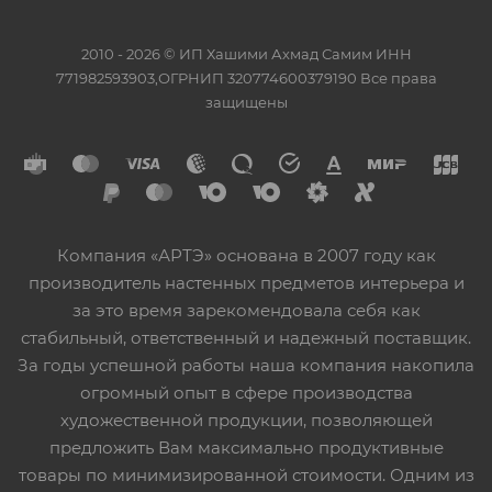
2010 - 2026 © ИП Хашими Ахмад Самим ИНН
771982593903,ОГРНИП 320774600379190 Все права
защищены
Компания «АРТЭ» основана в 2007 году как
производитель настенных предметов интерьера и
за это время зарекомендовала себя как
стабильный, ответственный и надежный поставщик.
За годы успешной работы наша компания накопила
огромный опыт в сфере производства
художественной продукции, позволяющей
предложить Вам максимально продуктивные
товары по минимизированной стоимости. Одним из