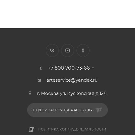
+7 800 700-73-66
arteservice@yandex.ru
г. Москва ул. Кусковская д.12/1
ПОДПИСАТЬСЯ НА РАССЫЛКУ
ПОЛИТИКА КОНФИДЕНЦИАЛЬНОСТИ