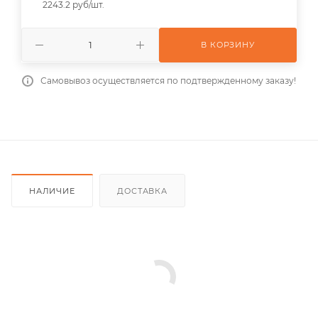
2243.2 руб/шт.
В КОРЗИНУ
Самовывоз осуществляется по подтвержденному заказу!
НАЛИЧИЕ
ДОСТАВКА