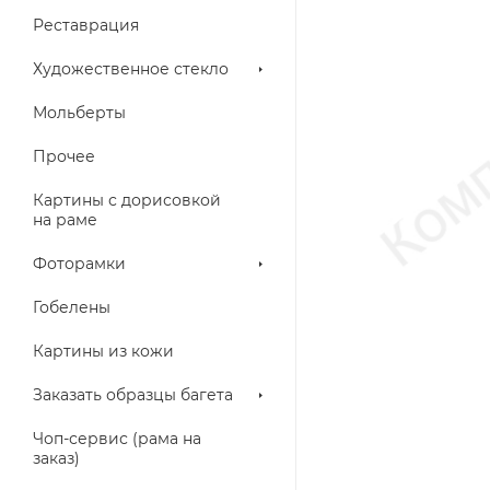
Реставрация
Художественное стекло
Мольберты
Прочее
Картины с дорисовкой
на раме
Фоторамки
Гобелены
Картины из кожи
Заказать образцы багета
Чоп-сервис (рама на
заказ)