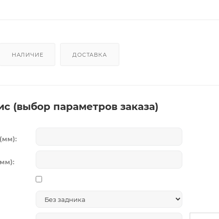
НАЛИЧИЕ
ДОСТАВКА
ис (выбор параметров заказа)
(мм):
мм):