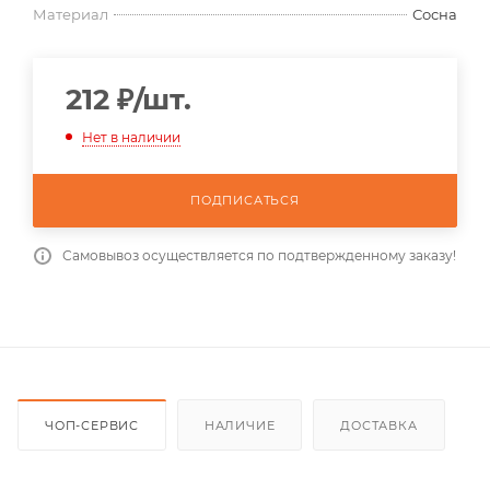
Материал
Сосна
212
₽
/шт.
Нет в наличии
ПОДПИСАТЬСЯ
Самовывоз осуществляется по подтвержденному заказу!
ЧОП-СЕРВИС
НАЛИЧИЕ
ДОСТАВКА