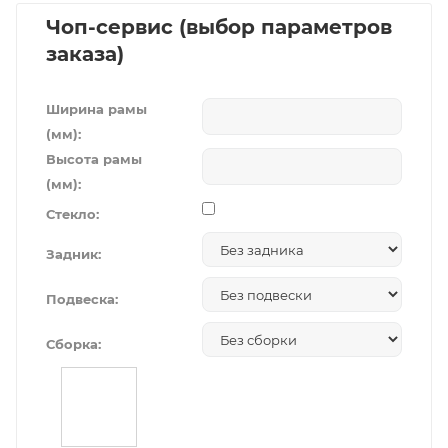
Чоп-сервис (выбор параметров
заказа)
Ширина рамы
(мм):
Высота рамы
(мм):
Стекло:
Задник:
Подвеска:
Сборка: