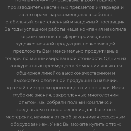
производитель настенных предметов интерьера и
за это время зарекомендовала себя как
стабильный, ответственный и надежный поставщик.
За годы успешной работы наша компания накопила
огромный опыт в сфере производства
художественной продукции, позволяющей
предложить Вам максимально продуктивные
товары по минимизированной стоимости. Одним из
конкурентных преимуществ Компании являются
обширная линейка высококачественной и
высокотехнологичной продукции в наличии,
кратчайшие сроки производства и поставки. Имея
глубокие знания, закрепленные многолетним
опытом, мы собрали полный комплекс и
предлагаем готовое решение для багетных
мастерских, начиная от скоб заканчивая серьезным
оборудованием. У нас Вы можете купить оптом: