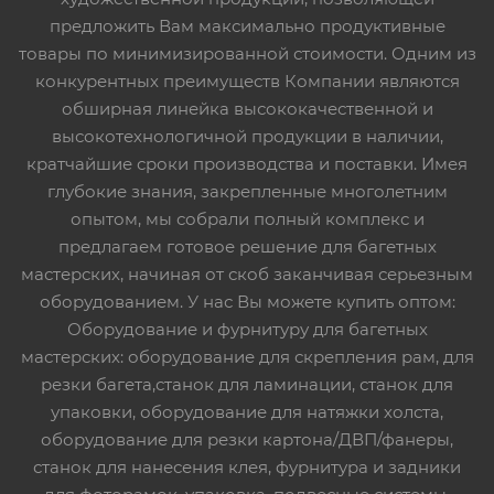
предложить Вам максимально продуктивные
товары по минимизированной стоимости. Одним из
конкурентных преимуществ Компании являются
обширная линейка высококачественной и
высокотехнологичной продукции в наличии,
кратчайшие сроки производства и поставки. Имея
глубокие знания, закрепленные многолетним
опытом, мы собрали полный комплекс и
предлагаем готовое решение для багетных
мастерских, начиная от скоб заканчивая серьезным
оборудованием. У нас Вы можете купить оптом:
Оборудование и фурнитуру для багетных
мастерских: оборудование для скрепления рам, для
резки багета,станок для ламинации, станок для
упаковки, оборудование для натяжки холста,
оборудование для резки картона/ДВП/фанеры,
станок для нанесения клея, фурнитура и задники