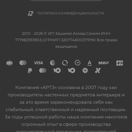
ПОЛИТИКА КОНФИДЕНЦИАЛЬНОСТИ
2010 - 2026 © ИП Хашими Ахмад Самим ИНН
771982593903,ОГРНИП 320774600379190 Все права
защищены
Компания «АРТЭ» основана в 2007 году как
производитель настенных предметов интерьера и
за это время зарекомендовала себя как
стабильный, ответственный и надежный поставщик.
За годы успешной работы наша компания накопила
огромный опыт в сфере производства
художественной продукции, позволяющей