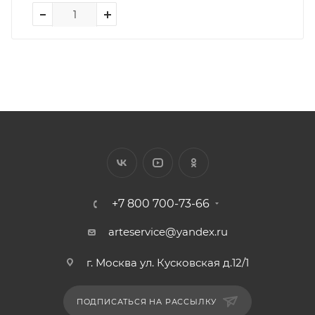
+7 800 700-73-66
arteservice@yandex.ru
г. Москва ул. Кусковская д.12/1
ПОДПИСАТЬСЯ НА РАССЫЛКУ