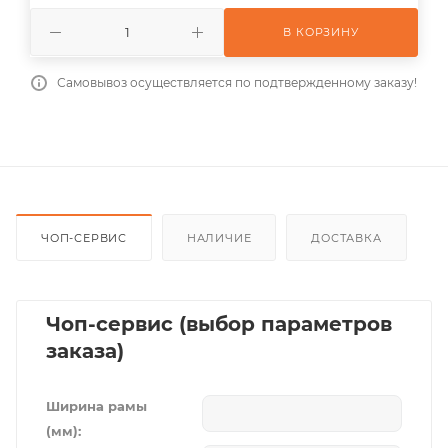
В КОРЗИНУ
Самовывоз осуществляется по подтвержденному заказу!
ЧОП-СЕРВИС
НАЛИЧИЕ
ДОСТАВКА
Чоп-сервис (выбор параметров
заказа)
Ширина рамы
(мм):