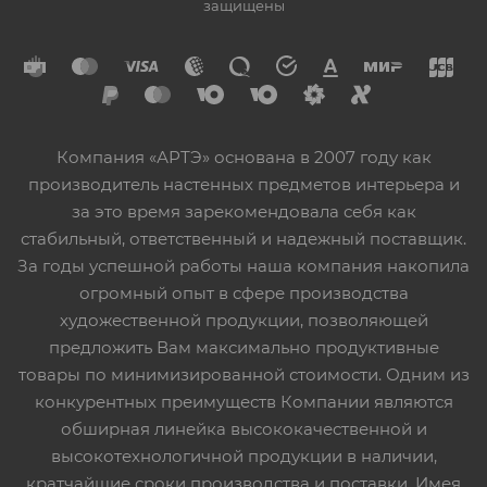
защищены
Компания «АРТЭ» основана в 2007 году как
производитель настенных предметов интерьера и
за это время зарекомендовала себя как
стабильный, ответственный и надежный поставщик.
За годы успешной работы наша компания накопила
огромный опыт в сфере производства
художественной продукции, позволяющей
предложить Вам максимально продуктивные
товары по минимизированной стоимости. Одним из
конкурентных преимуществ Компании являются
обширная линейка высококачественной и
высокотехнологичной продукции в наличии,
кратчайшие сроки производства и поставки. Имея