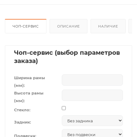
ЧОП-СЕРВИС
ОПИСАНИЕ
НАЛИЧИЕ
Чоп-сервис (выбор параметров
заказа)
Ширина рамы
(мм):
Высота рамы
(мм):
Стекло:
Задник:
Подвеска: