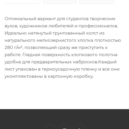
Оптимальный вариант для студентов творческих
вузов, художников-любителей и профессионалов.
Идеально натянутый грунтованный холст из
натурального мелкозернистого хлопка плотностью
280 г/м², позволяющий сразу же приступить к
работе. Гладкая поверхность хлопкового полотна
удобна для предварительных набросков.Каждый
лист упакован в термоусадочную пленку и все они
укомплектованы в картонную коробку.