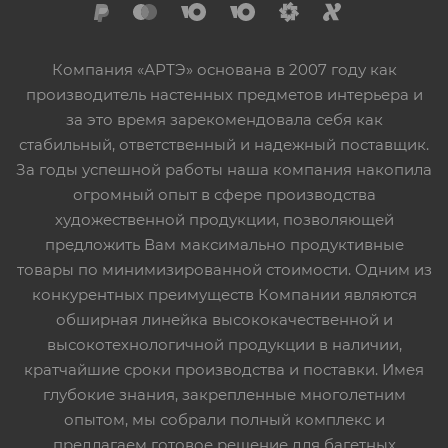
Компания «АРТЭ» основана в 2007 году как
производитель настенных предметов интерьера и
за это время зарекомендовала себя как
стабильный, ответственный и надежный поставщик.
За годы успешной работы наша компания накопила
огромный опыт в сфере производства
художественной продукции, позволяющей
предложить Вам максимально продуктивные
товары по минимизированной стоимости. Одним из
конкурентных преимуществ Компании являются
обширная линейка высококачественной и
высокотехнологичной продукции в наличии,
кратчайшие сроки производства и поставки. Имея
глубокие знания, закрепленные многолетним
опытом, мы собрали полный комплекс и
предлагаем готовое решение для багетных